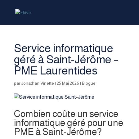
Service informatique
géré à Saint-Jérôme –
PME Laurentides
par
Jonathan Vinette
|
25 Mai 2026
|
Blogue
Combien coûte un service
informatique géré pour une
PME à Saint-Jérôme?