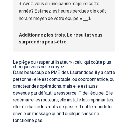
Avez-vous eu une panne majeure cette
année? Estimez les heures perdues x le coût
horaire moyen de votre équipe =
___$
Additionnez les trois. Le résultat vous
surprendra peut-être.
Le piège du «super utilisateur» : celui qui coûte plus
cher que vous ne le croyez
Dans beaucoup de PME des Laurentides, il y a cette
personne : elle est comptable, ou coordonnatrice, ou
directeur des opérations, mais elle est aussi
devenue par défaut la ressource IT de l’équipe. Elle
redémarre les routeurs, elle installe les imprimantes,
elle réinitialise les mots de passe. Tout le monde lui
envoie un message quand quelque chose ne
fonctionne pas.