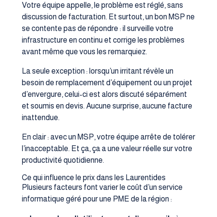
Votre équipe appelle, le problème est réglé, sans
discussion de facturation. Et surtout, un bon MSP ne
se contente pas de répondre : il surveille votre
infrastructure en continu et corrige les problèmes
avant même que vous les remarquiez.
La seule exception : lorsqu’un irritant révèle un
besoin de remplacement d’équipement ou un projet
d’envergure, celui-ci est alors discuté séparément
et soumis en devis. Aucune surprise, aucune facture
inattendue.
En clair : avec un MSP, votre équipe arrête de tolérer
l’inacceptable. Et ça, ça a une valeur réelle sur votre
productivité quotidienne.
Ce qui influence le prix dans les Laurentides
Plusieurs facteurs font varier le coût d’un service
informatique géré pour une PME de la région :