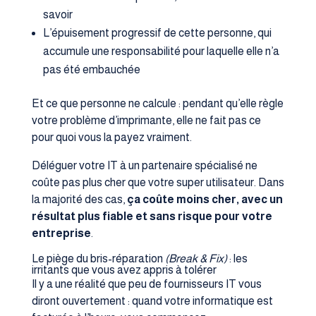
savoir
L’épuisement progressif de cette personne, qui
accumule une responsabilité pour laquelle elle n’a
pas été embauchée
Et ce que personne ne calcule : pendant qu’elle règle
votre problème d’imprimante, elle ne fait pas ce
pour quoi vous la payez vraiment.
Déléguer votre IT à un partenaire spécialisé ne
coûte pas plus cher que votre super utilisateur. Dans
la majorité des cas,
ça coûte moins cher, avec un
résultat plus fiable et sans risque pour votre
entreprise
.
Le piège du bris-réparation
(Break & Fix)
: les
irritants que vous avez appris à tolérer
Il y a une réalité que peu de fournisseurs IT vous
diront ouvertement : quand votre informatique est