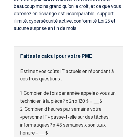
beaucoup moins grand qu’on le croit, et ce que vous
obtenez en échange est incomparable : support
illimité, cybersécurité active, conformité Loi 25 et
aucune surprise en fin de mois.
Faites le calcul pour votre PME
Estimez vos coûts IT actuels en répondant à
ces trois questions :
Combien de fois par année appelez-vous un
technicien à la pièce? x 2h x 120 $ =
___$
Combien d’heures par semaine votre
«personne IT» passe-t-elle sur des tâches
informatiques? x 48 semaines x son taux
horaire =
___$