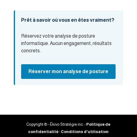
Prêt à savoir où vous en êtes vraiment?
Réservez votre analyse de posture
informatique. Aucun engagement, résultats
concrets.
Réserver mon analyse de posture
Copyright © - Ékivo Stratégie inc. -
Politique de
confidentialité
-
Conditions d'utilisation