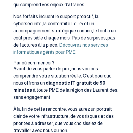
qui comprend vos enjeux d’affaires.
Nos forfaits incluent le support proactif, la
cybersécurité, la conformité Loi 25 et un
accompagnement stratégique continu, le tout à un
coût prévisible chaque mois. Pas de surprises, pas
de factures à la pièce.
Découvrez nos services
informatiques gérés pour PME.
Par où commencer?
Avant de vous parler de prix, nous voulons
comprendre votre situation réelle. C’est pourquoi
nous offrons un
diagnostic IT gratuit de 90
minutes
à toute PME de la région des Laurentides,
sans engagement.
À la fin de cette rencontre, vous aurez un portrait
clair de votre infrastructure, de vos risques et des
priorités à adresser, que vous choisissiez de
travailler avec nous ou non.