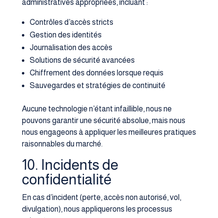
administratives appropriées, incluant :
Contrôles d’accès stricts
Gestion des identités
Journalisation des accès
Solutions de sécurité avancées
Chiffrement des données lorsque requis
Sauvegardes et stratégies de continuité
Aucune technologie n’étant infaillible, nous ne
pouvons garantir une sécurité absolue, mais nous
nous engageons à appliquer les meilleures pratiques
raisonnables du marché.
10. Incidents de
confidentialité
En cas d’incident (perte, accès non autorisé, vol,
divulgation), nous appliquerons les processus