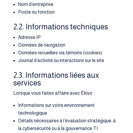
Nom d’entreprise
Poste ou fonction
2.2. Informations techniques
Adresse IP
Données de navigation
Données recueillies via témoins (cookies)
Journal d’activité ou interactions sur le site
2.3. Informations liées aux
services
Lorsque vous faites affaire avec Ékivo :
Informations sur votre environnement
technologique
Détails nécessaires à l’évaluation stratégique, à
la cybersécurité ou à la gouvernance TI