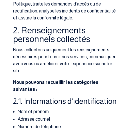
Politique, traite les demandes d’accès ou de
rectification, analyse les incidents de confidentialité
et assure la conformité légale.
2. Renseignements
personnels collectés
Nous collectons uniquement les renseignements
nécessaires pour fournir nos services, communiquer
avec vous ou améliorer votre expérience sur notre
site.
Nous pouvons recueillir les catégories
suivantes :
2.1. Informations d’identification
Nom et prénom
Adresse courriel
Numéro de téléphone