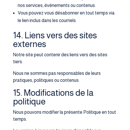
nos services, événements ou contenus.
Vous pouvez vous désabonner en tout temps via
le lien inclus dans les courriels.
14. Liens vers des sites
externes
Notre site peut contenir des liens vers des sites
tiers.
Nous ne sommes pas responsables de leurs
pratiques, politiques ou contenus.
15. Modifications de la
politique
Nous pouvons modifier la présente Politique en tout
temps.