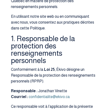
Québec en matière de protection des
renseignements personnels.
En utilisant notre site web ou en communiquant
avec nous, vous consentez aux pratiques décrites
dans cette Politique.
1. Responsable de la
protection des
renseignements
personnels
Conformément à la
Loi 25
, Ékivo désigne un
Responsable de la protection des renseignements
personnels (RPRP).
Responsable :
Jonathan Vinette
Courriel :
confidentialite@ekivo.ca
Ce responsable voit à l’application de la présente