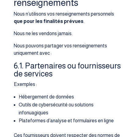
renseignements
Nous n’utilisons vos renseignements personnels
que pour les finalités prévues
.
Nous ne les vendons jamais.
Nous pouvons partager vos renseignements
uniquement avec :
6.1. Partenaires ou fournisseurs
de services
Exemples :
Hébergement de données
Outils de cybersécurité ou solutions
infonuagiques
Plateformes d’analyse et formulaires en ligne
Ces fournisseurs doivent respecter des normes de