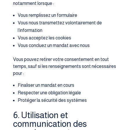
notamment lorsque :
Vous remplissez un formulaire
Vous nous transmettez volontairement de
l’information
Vous acceptez les cookies
Vous concluez un mandat avec nous
Vous pouvez retirer votre consentement en tout
temps, sauf si les renseignements sont nécessaires
pour :
Finaliser un mandat en cours
Respecter une obligation légale
Protéger la sécurité des systèmes
6. Utilisation et
communication des