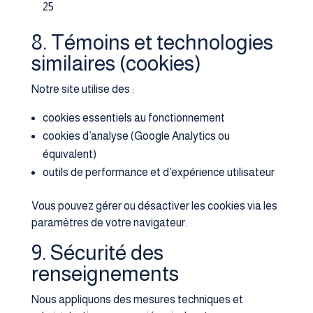
25
8. Témoins et technologies
similaires (cookies)
Notre site utilise des :
cookies essentiels au fonctionnement
cookies d’analyse (Google Analytics ou
équivalent)
outils de performance et d’expérience utilisateur
Vous pouvez gérer ou désactiver les cookies via les
paramètres de votre navigateur.
9. Sécurité des
renseignements
Nous appliquons des mesures techniques et