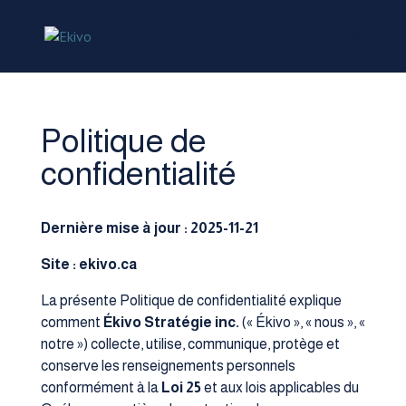
Politique de
confidentialité
Dernière mise à jour : 2025-11-21
Site : ekivo.ca
La présente Politique de confidentialité explique
comment
Ékivo Stratégie inc.
(« Ékivo », « nous », «
notre ») collecte, utilise, communique, protège et
conserve les renseignements personnels
conformément à la
Loi 25
et aux lois applicables du