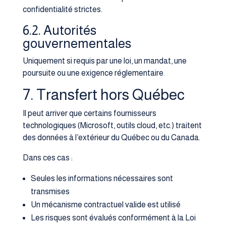
confidentialité strictes.
6.2. Autorités
gouvernementales
Uniquement si requis par une loi, un mandat, une
poursuite ou une exigence réglementaire.
7. Transfert hors Québec
Il peut arriver que certains fournisseurs
technologiques (Microsoft, outils cloud, etc.) traitent
des données à l’extérieur du Québec ou du Canada.
Dans ces cas :
Seules les informations nécessaires sont
transmises
Un mécanisme contractuel valide est utilisé
Les risques sont évalués conformément à la Loi