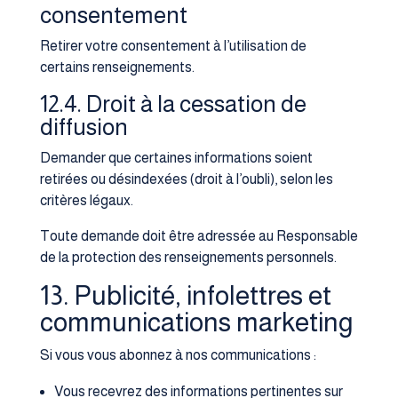
consentement
Retirer votre consentement à l’utilisation de
certains renseignements.
12.4. Droit à la cessation de
diffusion
Demander que certaines informations soient
retirées ou désindexées (droit à l’oubli), selon les
critères légaux.
Toute demande doit être adressée au Responsable
de la protection des renseignements personnels.
13. Publicité, infolettres et
communications marketing
Si vous vous abonnez à nos communications :
Vous recevrez des informations pertinentes sur