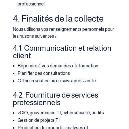
professionnel
4. Finalités de la collecte
Nous utilisons vos renseignements personnels pour
les raisons suivantes :
4.1. Communication et relation
client
Répondre à vos demandes d’information
Planifier des consultations
Offrir un soutien ou un suivi après-vente
4.2. Fourniture de services
professionnels
vCIO, gouvernance TI, cybersécurité, audits
Gestion de projets TI
Production de rapports, analyses et