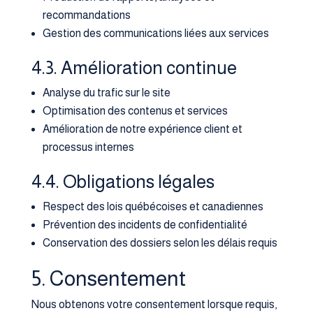
recommandations
Gestion des communications liées aux services
4.3. Amélioration continue
Analyse du trafic sur le site
Optimisation des contenus et services
Amélioration de notre expérience client et
processus internes
4.4. Obligations légales
Respect des lois québécoises et canadiennes
Prévention des incidents de confidentialité
Conservation des dossiers selon les délais requis
5. Consentement
Nous obtenons votre consentement lorsque requis,