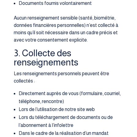
Documents fournis volontairement
Aucun renseignement sensible (santé, biométrie,
données financières personnelles) n’est collecté à
moins qu’il soit nécessaire dans un cadre précis et
avec votre consentement explicite.
3. Collecte des
renseignements
Les renseignements personnels peuvent être
collectés :
Directement auprès de vous (formulaire, courriel,
téléphone, rencontre)
Lors de l’utilisation de notre site web
Lors du téléchargement de documents ou de
l’abonnement à l’infolettre
Dans le cadre de la réalisation d’un mandat