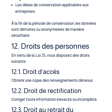
Les délais de conservation applicables aux
entreprises
À la fin de la période de conservation, les données
sont détruites ou anonymisées de manière
sécuritaire.
12. Droits des personnes
En vertu de la Loi 25, vous disposez des droits
suivants :
12.1. Droit d’accès
Obtenir une copie des renseignements détenus.
12.2. Droit de rectification
Corriger toute information inexacte ou incomplète.
12.3. Droit au retrait du