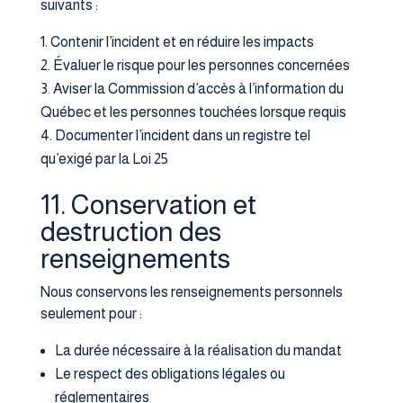
suivants :
Contenir l’incident et en réduire les impacts
Évaluer le risque pour les personnes concernées
Aviser la Commission d’accès à l’information du
Québec et les personnes touchées lorsque requis
Documenter l’incident dans un registre tel
qu’exigé par la Loi 25
11. Conservation et
destruction des
renseignements
Nous conservons les renseignements personnels
seulement pour :
La durée nécessaire à la réalisation du mandat
Le respect des obligations légales ou
réglementaires