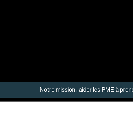
Notre mission : aider les PME à pren