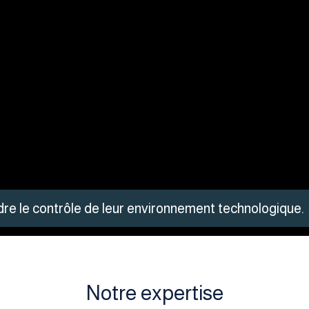
dre le contrôle de leur environnement technologique.
Notre expertise