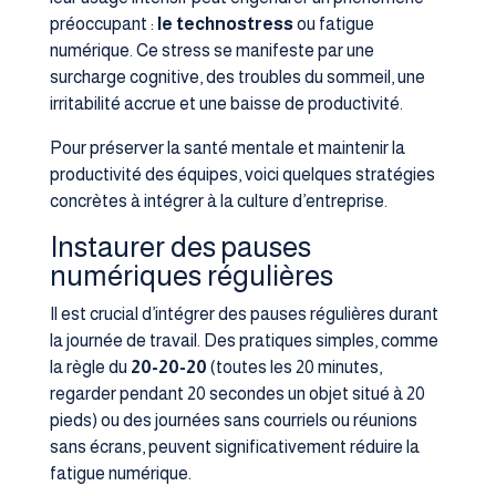
préoccupant :
le technostress
ou fatigue
numérique. Ce stress se manifeste par une
surcharge cognitive, des troubles du sommeil, une
irritabilité accrue et une baisse de productivité.
Pour préserver la santé mentale et maintenir la
productivité des équipes, voici quelques stratégies
concrètes à intégrer à la culture d’entreprise.
Instaurer des pauses
numériques régulières
Il est crucial d’intégrer des pauses régulières durant
la journée de travail. Des pratiques simples, comme
la règle du
20-20-20
(toutes les 20 minutes,
regarder pendant 20 secondes un objet situé à 20
pieds) ou des journées sans courriels ou réunions
sans écrans, peuvent significativement réduire la
fatigue numérique.