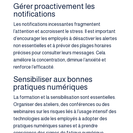
Gérer proactivement les
notifications
Les notifications incessantes fragmentent
l’attention et accroissent le stress. Il est important
d’encourager les employés à désactiver les alertes
non essentielles et à prévoir des plages horaires
précises pour consulter leurs messages. Cela
améliore la concentration, diminue l’anxiété et
renforce l’efficacité.
Sensibiliser aux bonnes
pratiques numériques
La formation et la sensibilisation sont essentielles.
Organiser des ateliers, des conférences ou des
webinaires sur les risques liés à l’usage intensif des
technologies aide les employés à adopter des
pratiques numériques saines et à prendre
conscience des signes de fatigue numérique.