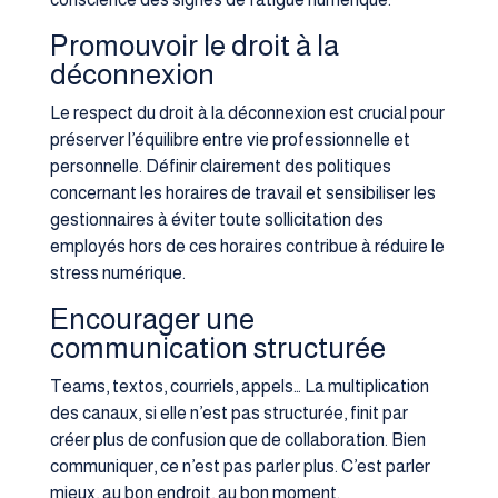
Promouvoir le droit à la
déconnexion
Le respect du droit à la déconnexion est crucial pour
préserver l’équilibre entre vie professionnelle et
personnelle. Définir clairement des politiques
concernant les horaires de travail et sensibiliser les
gestionnaires à éviter toute sollicitation des
employés hors de ces horaires contribue à réduire le
stress numérique.
Encourager une
communication structurée
Teams, textos, courriels, appels… La multiplication
des canaux, si elle n’est pas structurée, finit par
créer plus de confusion que de collaboration. Bien
communiquer, ce n’est pas parler plus. C’est parler
mieux, au bon endroit, au bon moment.