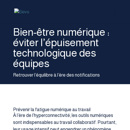
Bien-être numérique :
éviter l’épuisement
technologique des
équipes
Retrouver l’équilibre à l’ère des notifications
Prévenir la fatigue numérique au travail
À l’ère de l’hyperconnectivité, les outils numériques
sont indispensables au travail collaboratif. Pourtant,
leur usage intensif peut engendrer un phénomène